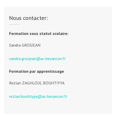
Nous contacter:
Formation sous statut scolaire:
Sandra GROSJEAN
sandra.grosjean@ac-besancon.fr
Formation par apprentissage
Rezlan ZAGHLOUL BOUHTIYYA
rezlan.bouhtiyya@ac-besancon.fr