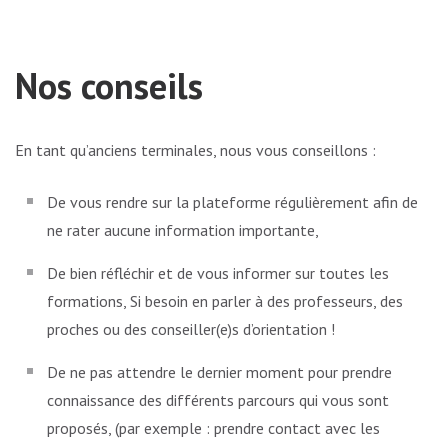
Nos conseils
En tant qu’anciens terminales, nous vous conseillons :
De vous rendre sur la plateforme régulièrement afin de
ne rater aucune information importante,
De bien réfléchir et de vous informer sur toutes les
formations, Si besoin en parler à des professeurs, des
proches ou des conseiller(e)s d’orientation !
De ne pas attendre le dernier moment pour prendre
connaissance des différents parcours qui vous sont
proposés, (par exemple : prendre contact avec les