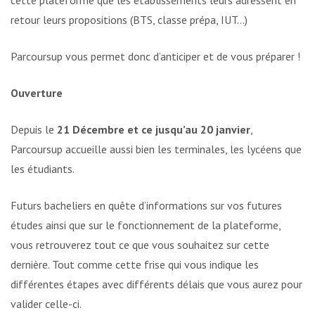
retour leurs propositions (BTS, classe prépa, IUT…)
Parcoursup vous permet donc d’anticiper et de vous préparer !
Ouverture
Depuis le
21 Décembre et ce jusqu’au 20 janvier
,
Parcoursup accueille aussi bien les terminales, les lycéens que
les étudiants.
Futurs bacheliers en quête d’informations sur vos futures
études ainsi que sur le fonctionnement de la plateforme,
vous retrouverez tout ce que vous souhaitez sur cette
dernière. Tout comme cette frise qui vous indique les
différentes étapes avec différents délais que vous aurez pour
valider celle-ci.