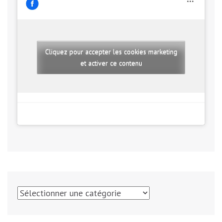
Cliquez pour accepter les cookies marketing
et activer ce contenu
Catégories