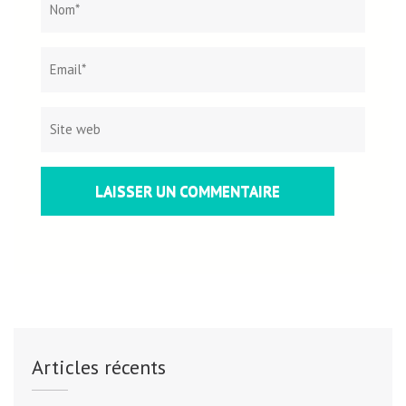
web
Articles récents