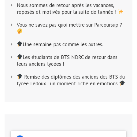
Nous sommes de retour après les vacances,
reposés et motivés pour la suite de l’année !
Vous ne savez pas quoi mettre sur Parcoursup ?
Une semaine pas comme les autres.
Les étudiants de BTS NDRC de retour dans
leurs anciens lycées !
Remise des diplômes des anciens des BTS du
lycée Ledoux : un moment riche en émotions