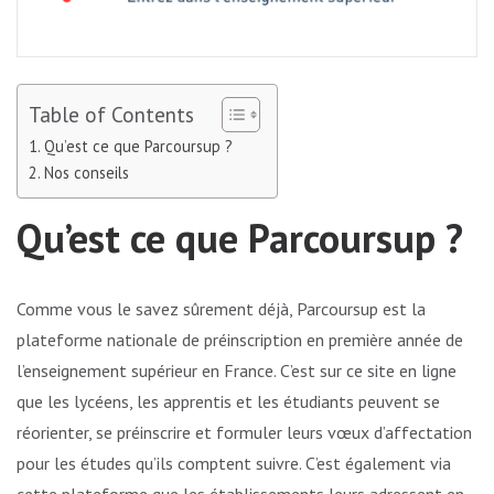
Table of Contents
Qu’est ce que Parcoursup ?
Nos conseils
Qu’est ce que Parcoursup ?
Comme vous le savez sûrement déjà, Parcoursup est la
plateforme nationale de préinscription en première année de
l’enseignement supérieur en France. C’est sur ce site en ligne
que les lycéens, les apprentis et les étudiants peuvent se
réorienter, se préinscrire et formuler leurs vœux d’affectation
pour les études qu’ils comptent suivre. C’est également via
cette plateforme que les établissements leurs adressent en